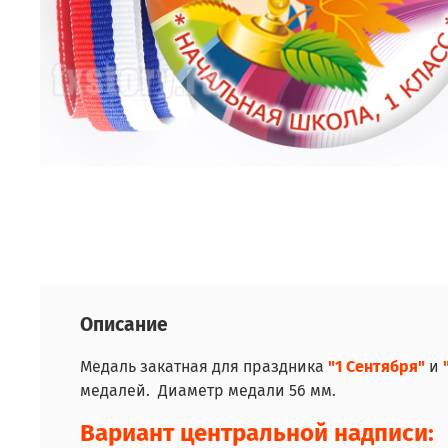
Описание
Медаль закатная для праздника
"1 Сентября"
и
медалей. Диаметр медали 56 мм.
Вариант центральной надписи: