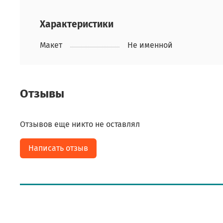
Характеристики
Макет
Не именной
Отзывы
Отзывов еще никто не оставлял
Написать отзыв