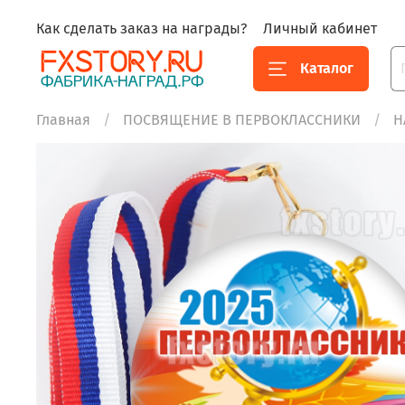
Как сделать заказ на награды?
Личный кабинет
Каталог
Главная
ПОСВЯЩЕНИЕ В ПЕРВОКЛАССНИКИ
Н