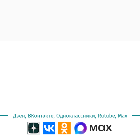
Дзен, ВКонтакте, Одноклассники, Rutube, Max