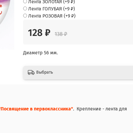
Лента ЗОЛОТАЯ
(+
9 ₽
)
Лента ГОЛУБАЯ
(+
9 ₽
)
Лента РОЗОВАЯ
(+
9 ₽
)
128 ₽
138 ₽
Диаметр 56 мм.
Выбрать
"Посвящение в первоклассника"
. Крепление - лента для