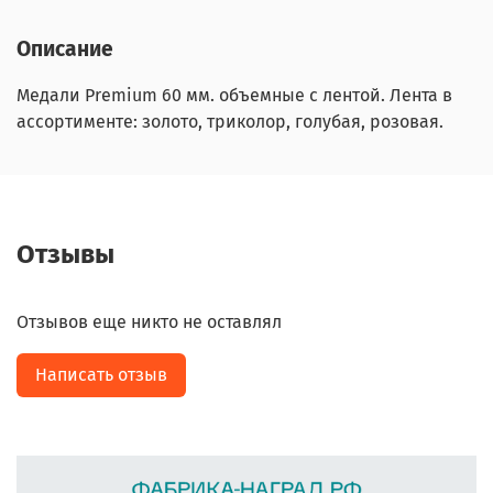
Описание
Медали Premium 60 мм. объемные с лентой. Лента в
ассортименте: золото, триколор, голубая, розовая.
Отзывы
Отзывов еще никто не оставлял
Написать отзыв