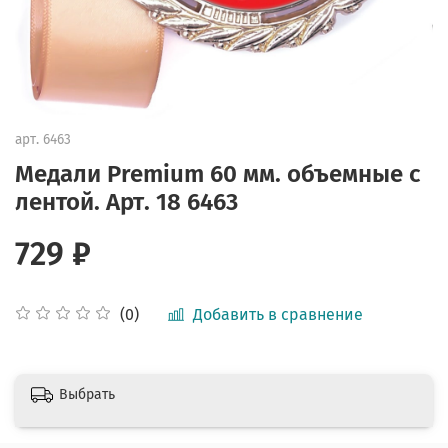
арт.
6463
Медали Premium 60 мм. объемные с
лентой. Арт. 18 6463
729 ₽
Добавить в сравнение
(0)
Выбрать