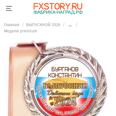
Главная
ВЫПУСКНОЙ 2026
...
Медали premium