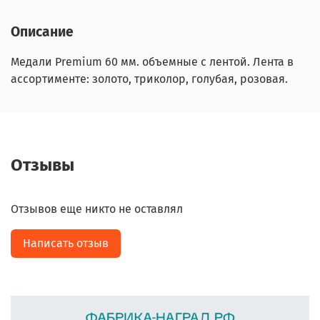
Описание
Медали Premium 60 мм. объемные с лентой. Лента в
ассортименте: золото, триколор, голубая, розовая.
Отзывы
Отзывов еще никто не оставлял
Написать отзыв