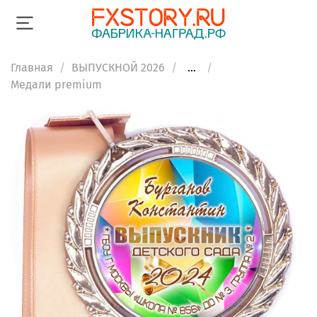
Главная
ВЫПУСКНОЙ 2026
...
Медали premium