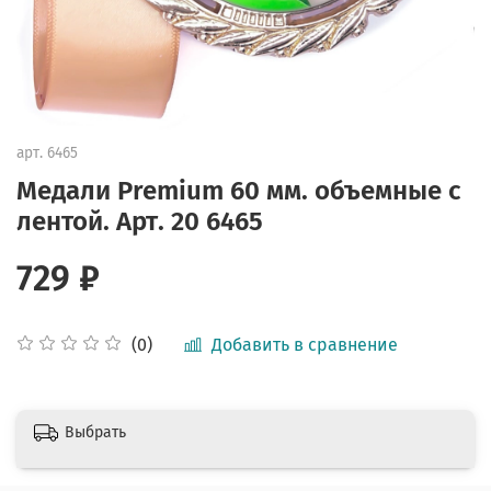
арт.
6465
Медали Premium 60 мм. объемные с
лентой. Арт. 20 6465
729 ₽
Добавить в сравнение
(0)
Выбрать