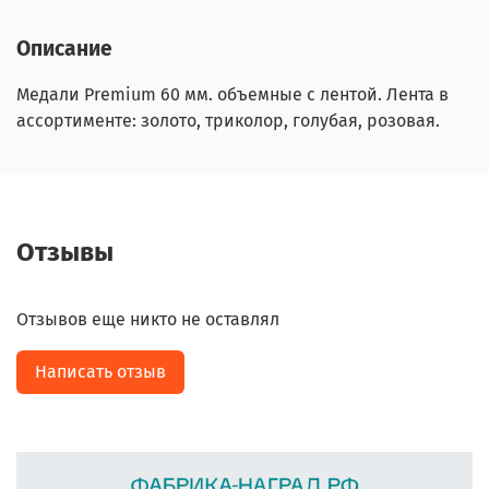
Описание
Медали Premium 60 мм. объемные с лентой. Лента в
ассортименте: золото, триколор, голубая, розовая.
Отзывы
Отзывов еще никто не оставлял
Написать отзыв