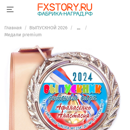
Главная
ВЫПУСКНОЙ 2026
...
Медали premium