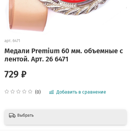
арт.
6471
Медали Premium 60 мм. объемные с
лентой. Арт. 26 6471
729 ₽
Добавить в сравнение
(0)
Выбрать