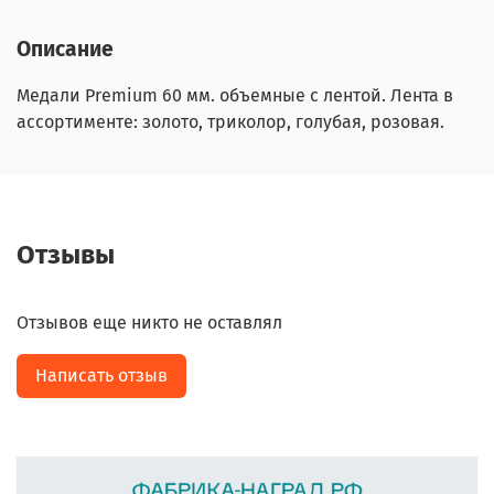
Описание
Медали Premium 60 мм. объемные с лентой. Лента в
ассортименте: золото, триколор, голубая, розовая.
Отзывы
Отзывов еще никто не оставлял
Написать отзыв