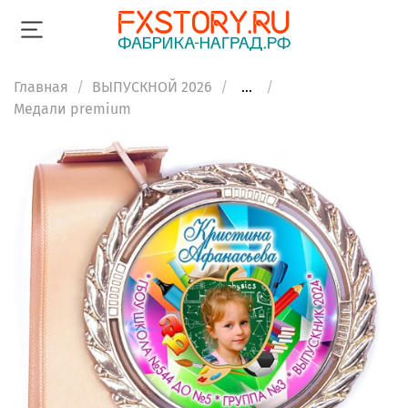
Главная
ВЫПУСКНОЙ 2026
...
Медали premium