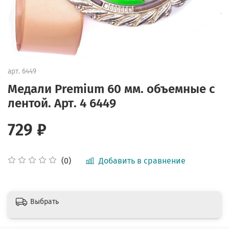
арт.
6449
Медали Premium 60 мм. объемные с
лентой. Арт. 4 6449
729 ₽
Добавить в сравнение
(0)
Выбрать