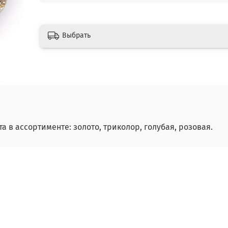
Выбрать
а в ассортименте: золото, триколор, голубая, розовая.