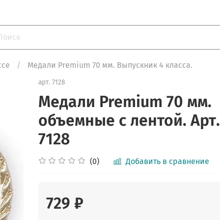
ссе
Медали Premium 70 мм. Выпускник 4 класса.
арт.
7128
Медали Premium 70 мм.
объемные с лентой. Арт
7128
(0)
Добавить в сравнение
729 ₽