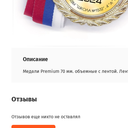
Описание
Медали Premium 70 мм. объемные с лентой. Лент
Отзывы
Отзывов еще никто не оставлял