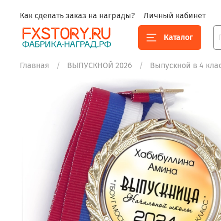
Как сделать заказ на награды?
Личный кабинет
Каталог
Главная
ВЫПУСКНОЙ 2026
Выпускной в 4 кла