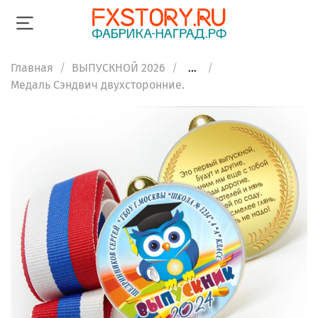
Главная
ВЫПУСКНОЙ 2026
...
Медаль Сэндвич двухсторонние.