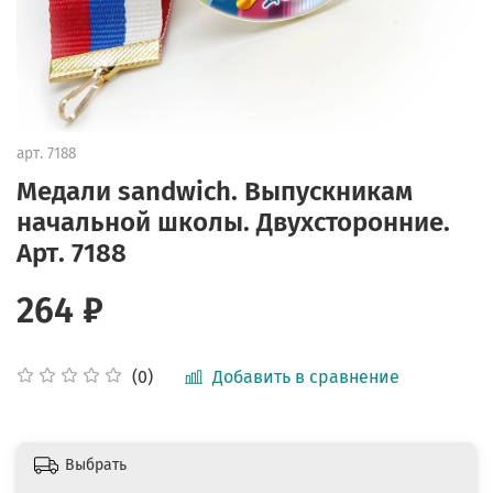
арт.
7188
Медали sandwich. Выпускникам
начальной школы. Двухсторонние.
Арт. 7188
264 ₽
Добавить в сравнение
(0)
Выбрать