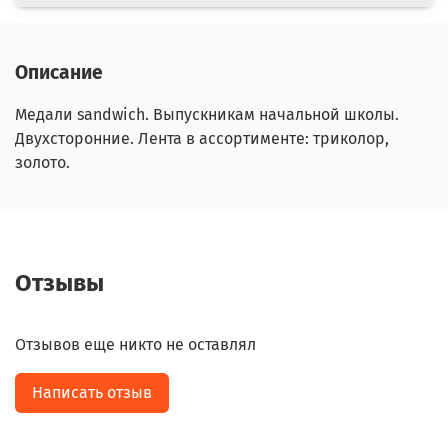
Описание
Медали sandwich. Выпускникам начальной школы.
Двухсторонние. Лента в ассортименте: триколор,
золото.
Отзывы
Отзывов еще никто не оставлял
Написать отзыв