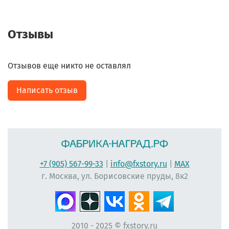
Отзывы
Отзывов еще никто не оставлял
Написать отзыв
+7 (905) 567-99-33
|
info@fxstory.ru
|
MAX
г. Москва, ул. Борисовские пруды, 8к2
2010 - 2025 © fxstory.ru