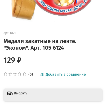
арт.
6124
Медали закатные на ленте.
"Эконом". Арт. 105 6124
129 ₽
Добавить в сравнение
(0)
Выбрать