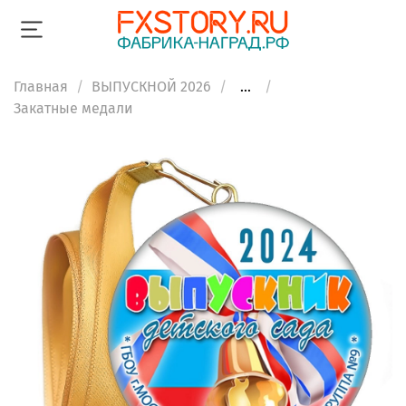
Главная
ВЫПУСКНОЙ 2026
...
Закатные медали