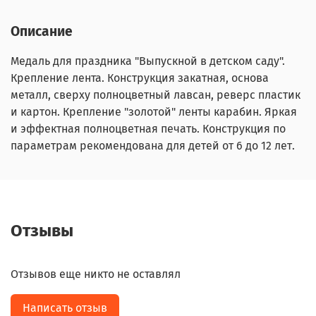
Описание
Медаль для праздника "Выпускной в детском саду".
Крепление лента. Конструкция закатная, основа
металл, сверху полноцветный лавсан, реверс пластик
и картон. Крепление "золотой" ленты карабин. Яркая
и эффектная полноцветная печать. Конструкция по
параметрам рекомендована для детей от 6 до 12 лет.
Отзывы
Отзывов еще никто не оставлял
Написать отзыв