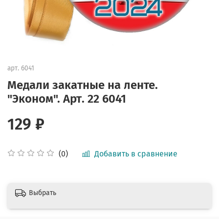
арт.
6041
Медали закатные на ленте.
"Эконом". Арт. 22 6041
129 ₽
Добавить в сравнение
(0)
Выбрать