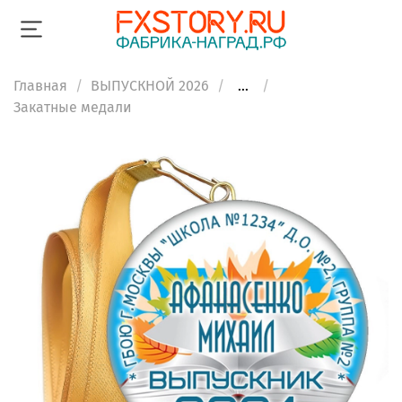
Главная
ВЫПУСКНОЙ 2026
...
Закатные медали