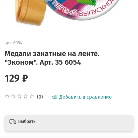
арт.
6054
Медали закатные на ленте.
"Эконом". Арт. 35 6054
129 ₽
Добавить в сравнение
(0)
Выбрать