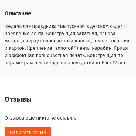
Описание
Медаль для праздника "Выпускной в детском саду".
Крепление лента. Конструкция закатная, основа
металл, сверху полноцветный лавсан, реверс пластик
и картон. Крепление "золотой" ленты карабин. Яркая
и эффектная полноцветная печать. Конструкция по
параметрам рекомендована для детей от 6 до 12 лет.
Отзывы
Отзывов еще никто не оставлял
Написать отзыв