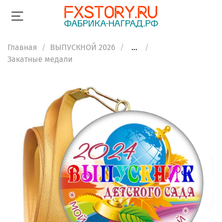
Главная
ВЫПУСКНОЙ 2026
...
Закатные медали