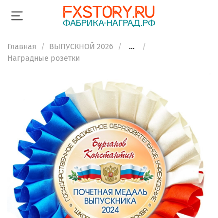
Главная
ВЫПУСКНОЙ 2026
...
Наградные розетки