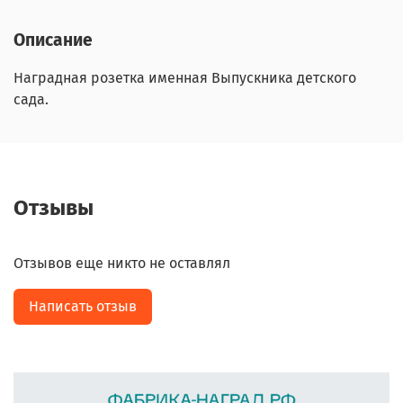
Описание
Наградная розетка именная Выпускника детского
сада.
Отзывы
Отзывов еще никто не оставлял
Написать отзыв