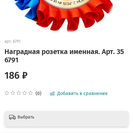
арт.
6791
Наградная розетка именная. Арт. 35
6791
186 ₽
Добавить в сравнение
(0)
Выбрать