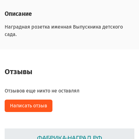
Описание
Наградная розетка именная Выпускника детского
сада.
Отзывы
Отзывов еще никто не оставлял
Написать отзыв