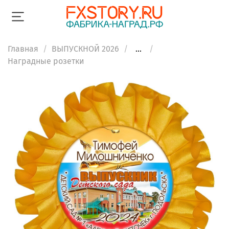
Главная
ВЫПУСКНОЙ 2026
...
Наградные розетки