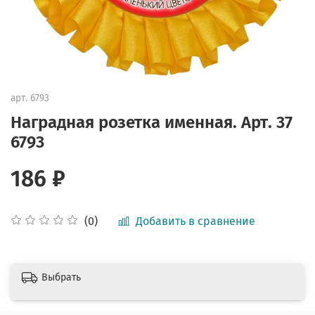
арт.
6793
Наградная розетка именная. Арт. 37
6793
186 ₽
Добавить в сравнение
(0)
Выбрать