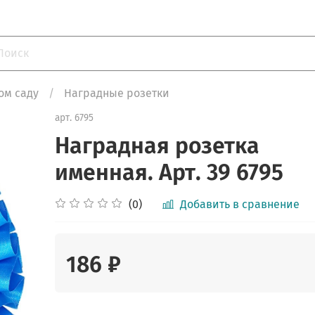
ом саду
Наградные розетки
арт.
6795
Наградная розетка
именная. Арт. 39 6795
(0)
Добавить в сравнение
186 ₽