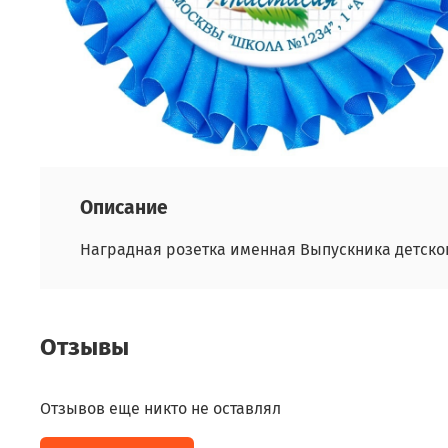
Описание
Наградная розетка именная Выпускника детског
Отзывы
Отзывов еще никто не оставлял