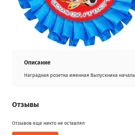
Описание
Наградная розетка именная Выпускника начал
Отзывы
Отзывов еще никто не оставлял