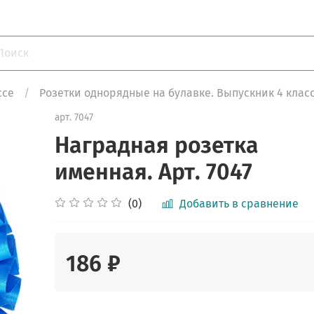
ссе
Розетки однорядные на булавке. Выпускник 4 класс
арт.
7047
Наградная розетка
именная. Арт. 7047
(0)
Добавить в сравнение
186 ₽