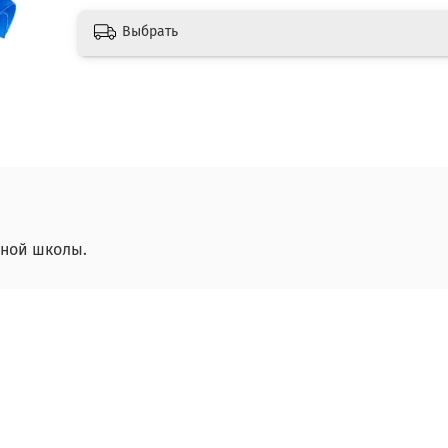
Выбрать
ьной школы.