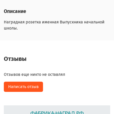
Описание
Наградная розетка именная Выпускника начальной
школы.
Отзывы
Отзывов еще никто не оставлял
Написать отзыв