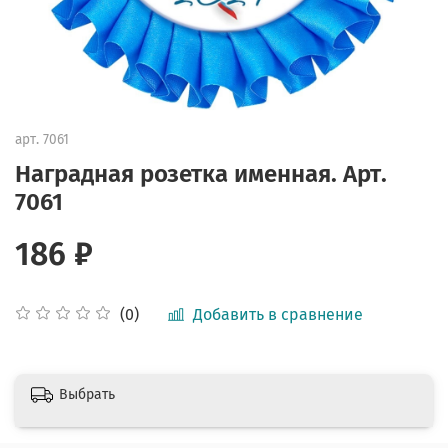
арт.
7061
Наградная розетка именная. Арт.
7061
186 ₽
Добавить в сравнение
(0)
Выбрать