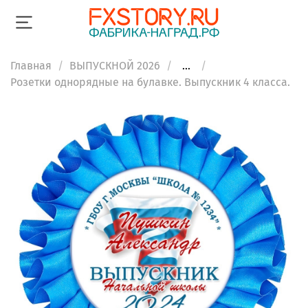
Главная
ВЫПУСКНОЙ 2026
...
Розетки однорядные на булавке. Выпускник 4 класса.