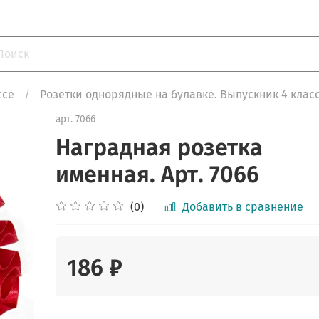
ссе
Розетки однорядные на булавке. Выпускник 4 класс
арт.
7066
Наградная розетка
именная. Арт. 7066
(0)
Добавить в сравнение
186 ₽