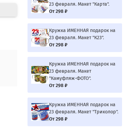
23 февраля. Макет "Карта".
От
298 ₽
Кружка ИМЕННАЯ подарок на
23 февраля. Макет "К23".
От
298 ₽
Кружка ИМЕННАЯ подарок на
23 февраля. Макет
"Камуфляж-ФОТО".
От
298 ₽
Кружка ИМЕННАЯ подарок на
23 февраля. Макет "Триколор".
От
298 ₽