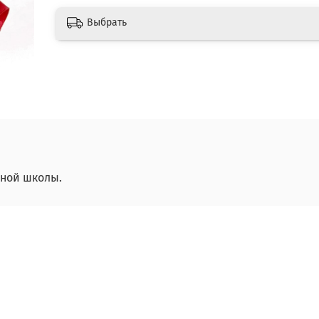
Выбрать
ьной школы.