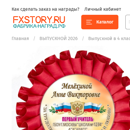
Как сделать заказ на награды?
Личный кабинет
Каталог
Главная
ВЫПУСКНОЙ 2026
Выпускной в 4 кла