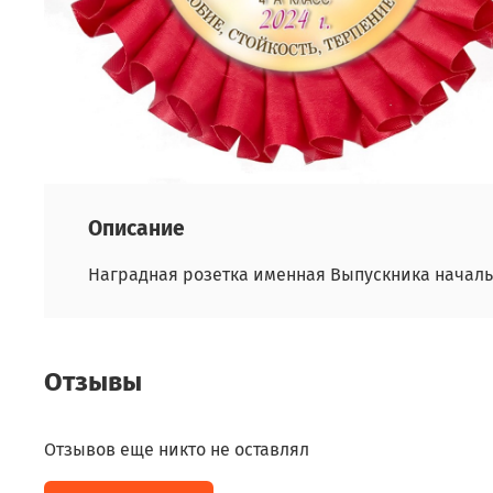
Описание
Наградная розетка именная Выпускника начал
Отзывы
Отзывов еще никто не оставлял