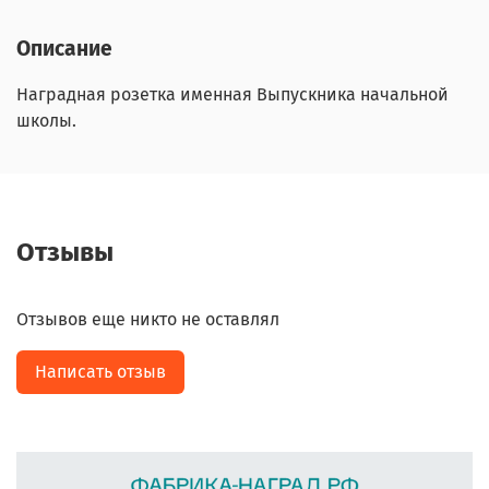
Описание
Наградная розетка именная Выпускника начальной
школы.
Отзывы
Отзывов еще никто не оставлял
Написать отзыв