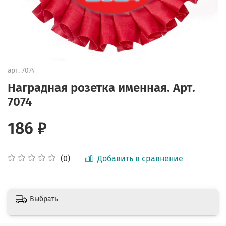
арт.
7074
Наградная розетка именная. Арт.
7074
186 ₽
Добавить в сравнение
(0)
Выбрать