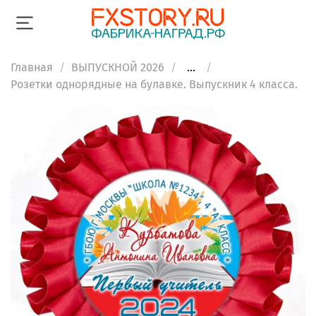
Главная
ВЫПУСКНОЙ 2026
...
Розетки однорядные на булавке. Выпускник 4 класса.