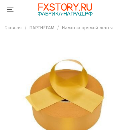
Главная
ПАРТНЁРАМ
Намотка прямой ленты