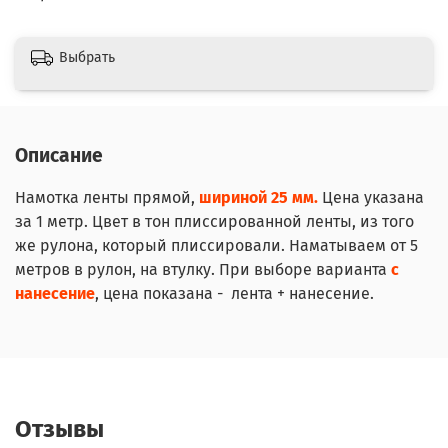
Выбрать
Описание
Намотка ленты прямой,
шириной 25 мм.
Цена указана
за 1 метр. Цвет в тон плиссированной ленты, из того
же рулона, который плиссировали. Наматываем от 5
метров в рулон, на втулку. При выборе варианта
с
нанесение
, цена показана - лента + нанесение.
Отзывы