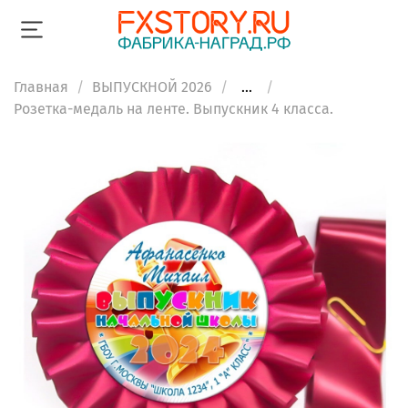
Главная
ВЫПУСКНОЙ 2026
...
Розетка-медаль на ленте. Выпускник 4 класса.