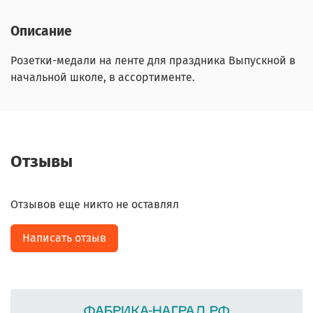
Описание
Розетки-медали на ленте для праздника Выпускной в
начальной школе, в ассортименте.
Отзывы
Отзывов еще никто не оставлял
Написать отзыв