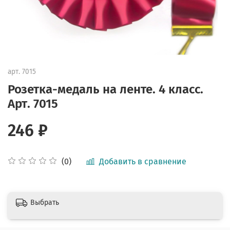
арт.
7015
Розетка-медаль на ленте. 4 класс.
Арт. 7015
246 ₽
Добавить в сравнение
(0)
Выбрать