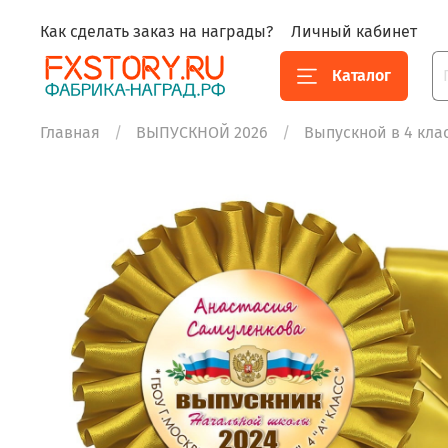
Как сделать заказ на награды?
Личный кабинет
Каталог
Главная
ВЫПУСКНОЙ 2026
Выпускной в 4 кла