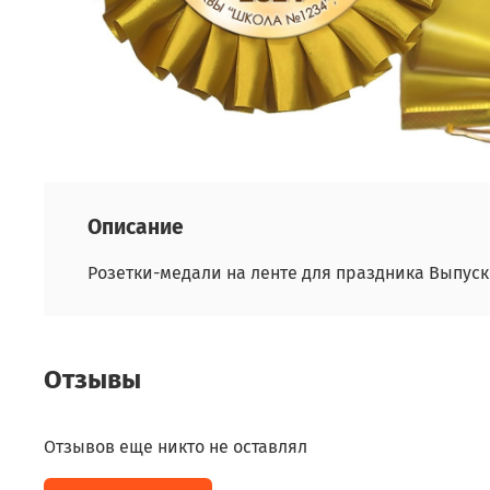
Описание
Розетки-медали на ленте для праздника Выпуск
Отзывы
Отзывов еще никто не оставлял