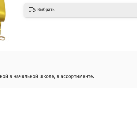
Выбрать
ной в начальной школе, в ассортименте.