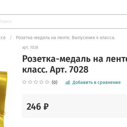
ссе
Розетка-медаль на ленте. Выпускник 4 класса.
арт.
7028
Розетка-медаль на ленте
класс. Арт. 7028
(0)
Добавить в сравнение
246 ₽