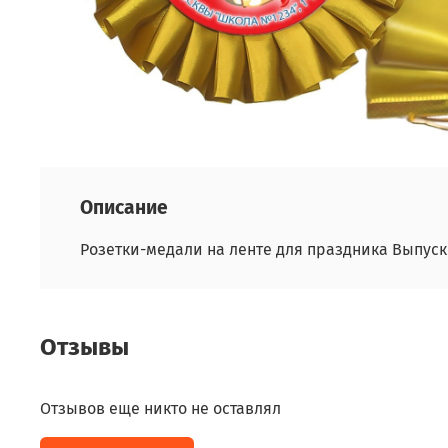
Описание
Розетки-медали на ленте для праздника Выпуск
Отзывы
Отзывов еще никто не оставлял