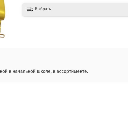
Выбрать
ной в начальной школе, в ассортименте.