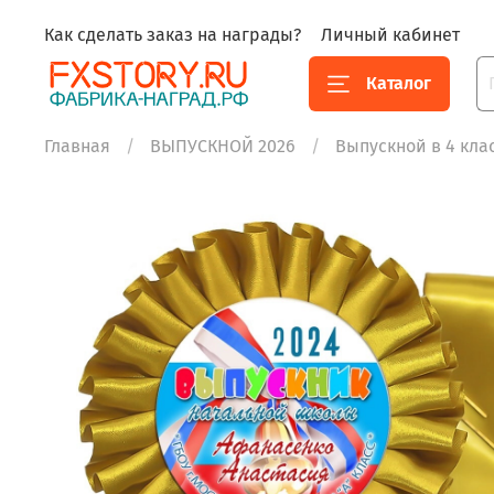
Как сделать заказ на награды?
Личный кабинет
Каталог
Главная
ВЫПУСКНОЙ 2026
Выпускной в 4 кла