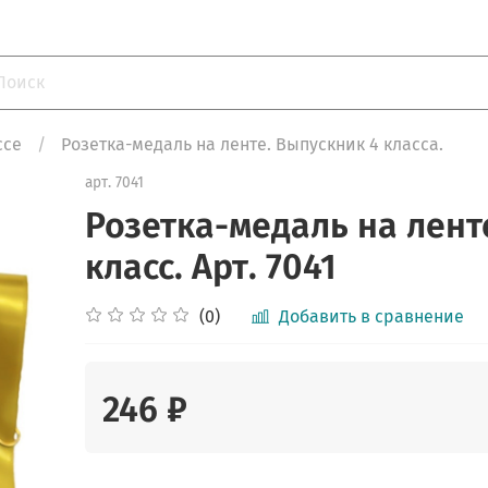
ссе
Розетка-медаль на ленте. Выпускник 4 класса.
арт.
7041
Розетка-медаль на ленте
класс. Арт. 7041
(0)
Добавить в сравнение
246 ₽