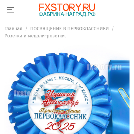
Главная
ПОСВЯЩЕНИЕ В ПЕРВОКЛАССНИКИ
Розетки и медали-розетки.