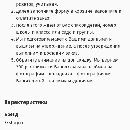
розеток, учитывая.
Далее заполните форму в корзине, закончите и
оплатите заказ.
После этого ждём от Вас список детей, номер
школы и класса или сада и группы.
Мы подготовим макет с Вашими данными и
вышлем на утверждение, а после утверждения
выполним и доставим заказ.
Обратите внимание на доп скидку. Мы вернём
200 р. стоимости Вашего заказа, в обмен на
фотографии с праздника с фотографиями
Ваших детей с нашими изделиями.
Характеристики
Бренд
Fxstory.ru