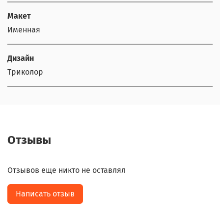
Макет
Именная
Дизайн
Триколор
Отзывы
Отзывов еще никто не оставлял
Написать отзыв