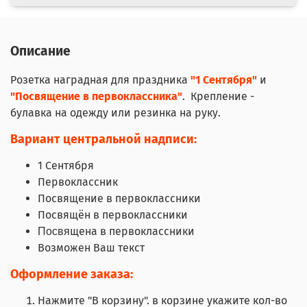
Описание
Розетка наградная для праздника
"1 Сентября"
и
"Посвящение в первоклассника"
. Крепление -
булавка на одежду или резинка на руку.
Вариант центральной надписи:
1 Сентября
Первоклассник
Посвящение в первоклассники
Посвящён в первоклассники
щена в первоклассники
Посвя
Возможен Ваш текст
Оформление заказа:
Нажмите "В корзину". в корзине укажите кол-во