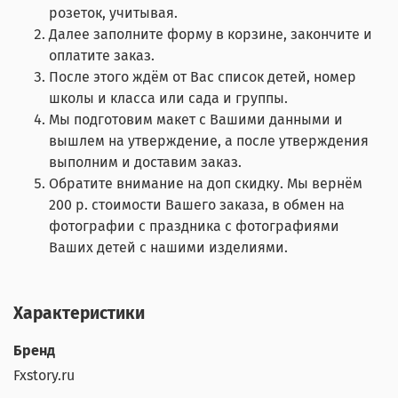
розеток, учитывая.
Далее заполните форму в корзине, закончите и
оплатите заказ.
После этого ждём от Вас список детей, номер
школы и класса или сада и группы.
Мы подготовим макет с Вашими данными и
вышлем на утверждение, а после утверждения
выполним и доставим заказ.
Обратите внимание на доп скидку. Мы вернём
200 р. стоимости Вашего заказа, в обмен на
фотографии с праздника с фотографиями
Ваших детей с нашими изделиями.
Характеристики
Бренд
Fxstory.ru