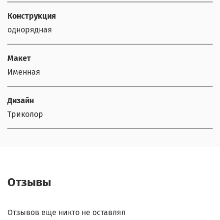
Конструкция
однорядная
Макет
Именная
Дизайн
Триколор
Отзывы
Отзывов еще никто не оставлял