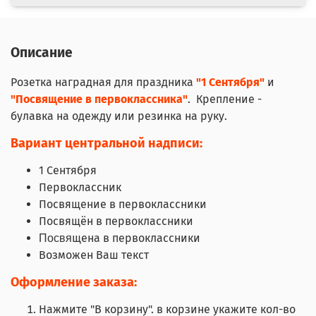
Описание
Розетка наградная для праздника
"1 Сентября"
и
"Посвящение в первоклассника"
. Крепление -
булавка на одежду или резинка на руку.
Вариант центральной надписи:
1 Сентября
Первоклассник
Посвящение в первоклассники
Посвящён в первоклассники
щена в первоклассники
Посвя
Возможен Ваш текст
Оформление заказа:
Нажмите "В корзину". в корзине укажите кол-во