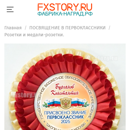
Главная
ПОСВЯЩЕНИЕ В ПЕРВОКЛАССНИКИ
Розетки и медали-розетки.