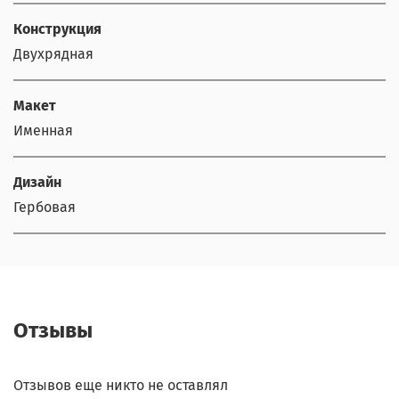
Конструкция
Двухрядная
Макет
Именная
Дизайн
Гербовая
Отзывы
Отзывов еще никто не оставлял