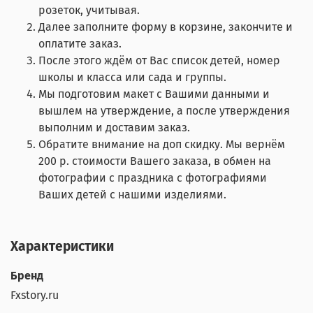
розеток, учитывая.
Далее заполните форму в корзине, закончите и
оплатите заказ.
После этого ждём от Вас список детей, номер
школы и класса или сада и группы.
Мы подготовим макет с Вашими данными и
вышлем на утверждение, а после утверждения
выполним и доставим заказ.
Обратите внимание на доп скидку. Мы вернём
200 р. стоимости Вашего заказа, в обмен на
фотографии с праздника с фотографиями
Ваших детей с нашими изделиями.
Характеристики
Бренд
Fxstory.ru