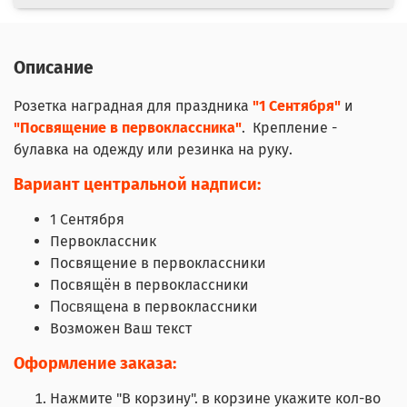
Описание
Розетка наградная для праздника
"1 Сентября"
и
"Посвящение в первоклассника"
. Крепление -
булавка на одежду или резинка на руку.
Вариант центральной надписи:
1 Сентября
Первоклассник
Посвящение в первоклассники
Посвящён в первоклассники
щена в первоклассники
Посвя
Возможен Ваш текст
Оформление заказа:
Нажмите "В корзину". в корзине укажите кол-во