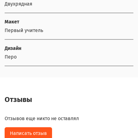
Двухрядная
Макет
Первый учитель
Дизайн
Перо
Отзывы
Отзывов еще никто не оставлял
Написать отзыв