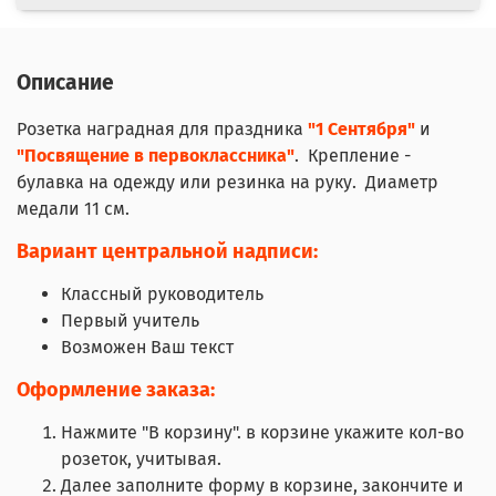
Описание
Розетка наградная для праздника
"1 Сентября"
и
"Посвящение в первоклассника"
. Крепление -
булавка на одежду или резинка на руку. Диаметр
медали 11 см.
Вариант центральной надписи:
Классный руководитель
Первый учитель
Возможен Ваш текст
Оформление заказа:
Нажмите "В корзину". в корзине укажите кол-во
розеток, учитывая.
Далее заполните форму в корзине, закончите и