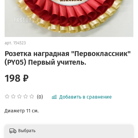
арт.
154523
Розетка наградная "Первоклассник"
(PY05) Первый учитель.
198 ₽
Добавить в сравнение
(0)
Диаметр 11 см.
Выбрать