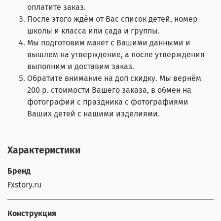
оплатите заказ.
После этого ждём от Вас список детей, номер
школы и класса или сада и группы.
Мы подготовим макет с Вашими данными и
вышлем на утверждение, а после утверждения
выполним и доставим заказ.
Обратите внимание на доп скидку. Мы вернём
200 р. стоимости Вашего заказа, в обмен на
фотографии с праздника с фотографиями
Ваших детей с нашими изделиями.
Характеристики
Бренд
Fxstory.ru
Конструкция