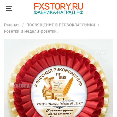
Главная
ПОСВЯЩЕНИЕ В ПЕРВОКЛАССНИКИ
Розетки и медали-розетки.