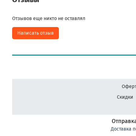
Отзывов еще никто не оставлял
Написать отзыв
Оферт
Скидки
Отправка
Доставка п