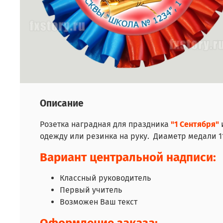
Описание
Розетка наградная для праздника
"1 Сентября"
одежду или резинка на руку. Диаметр медали 1
Вариант центральной надписи:
Классный руководитель
Первый учитель
Возможен Ваш текст
Оформление заказа: