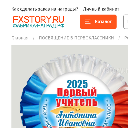
Как сделать заказ на награды?
Личный кабинет
Каталог
Главная
ПОСВЯЩЕНИЕ В ПЕРВОКЛАССНИКИ
Р