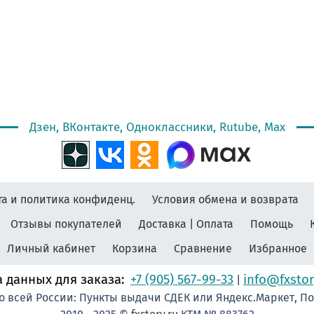
Дзен, ВКонтакте, Одноклассники, Rutube, Max
а и политика конфиденц.
Условия обмена и возврата
Отзывы покупателей
Доставка | Оплата
Помощь
Личный кабинет
Корзина
Сравнение
Избранное
 данных для заказа:
+7 (905) 567-99-33
info@fxstor
|
о всей России: Пункты выдачи СДЕК или Яндекс.Маркет, П