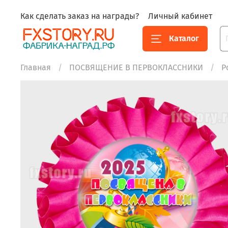
Как сделать заказ на награды?
Личный кабинет
Каталог
Главная
ПОСВЯЩЕНИЕ В ПЕРВОКЛАССНИКИ
Р