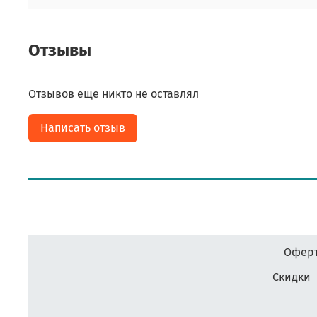
Отзывы
Отзывов еще никто не оставлял
Написать отзыв
Оферт
Скидки