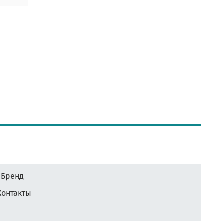
Бренд
Контакты