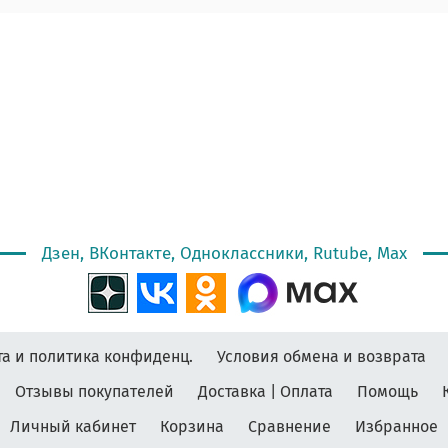
Дзен, ВКонтакте, Одноклассники, Rutube, Max
а и политика конфиденц.
Условия обмена и возврата
Отзывы покупателей
Доставка | Оплата
Помощь
Личный кабинет
Корзина
Сравнение
Избранное