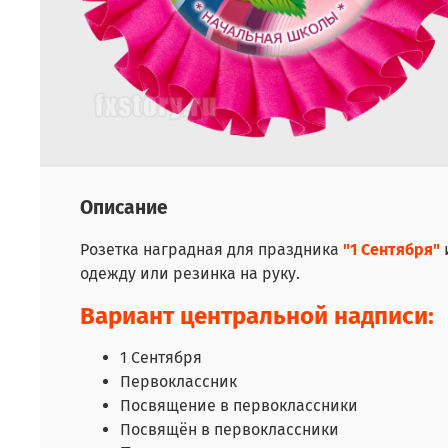
Описание
Розетка наградная для праздника
"1 Сентября"
одежду или резинка на руку.
Вариант центральной надписи:
1 Сентября
Первоклассник
Посвящение в первоклассники
Посвящён в первоклассники