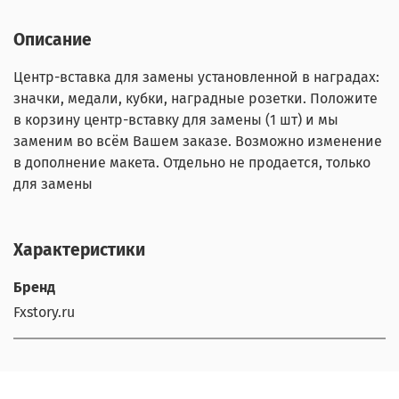
Описание
Центр-вставка для замены установленной в наградах:
значки, медали, кубки, наградные розетки. Положите
в корзину центр-вставку для замены (1 шт) и мы
заменим во всём Вашем заказе. Возможно изменение
в дополнение макета. Отдельно не продается, только
для замены
Характеристики
Бренд
Fxstory.ru