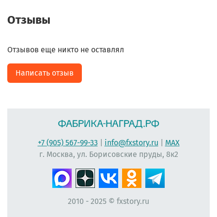
Отзывы
Отзывов еще никто не оставлял
Написать отзыв
+7 (905) 567-99-33
|
info@fxstory.ru
|
MAX
г. Москва, ул. Борисовские пруды, 8к2
2010 - 2025 © fxstory.ru