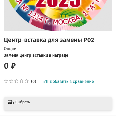
Центр-вставка для замены P02
Опции
Замена центр вставки в награде
0 ₽
Добавить в сравнение
(0)
Выбрать