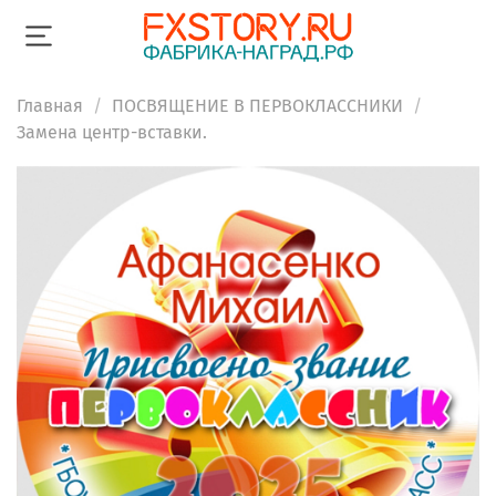
Главная
ПОСВЯЩЕНИЕ В ПЕРВОКЛАССНИКИ
Замена центр-вставки.