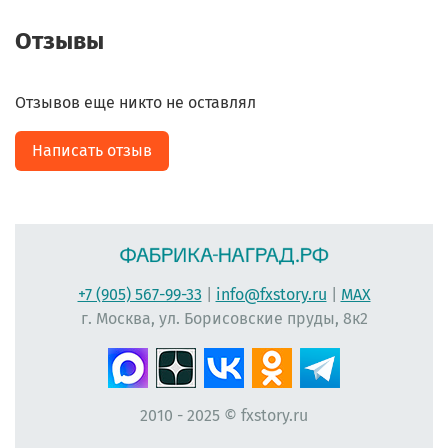
Отзывы
Отзывов еще никто не оставлял
Написать отзыв
+7 (905) 567-99-33
|
info@fxstory.ru
|
MAX
г. Москва, ул. Борисовские пруды, 8к2
2010 - 2025 © fxstory.ru