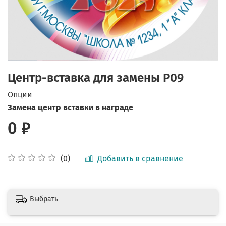
Центр-вставка для замены P09
Опции
Замена центр вставки в награде
0 ₽
Добавить в сравнение
(0)
Выбрать