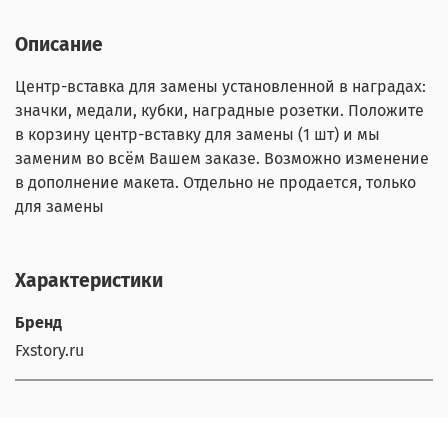
Описание
Центр-вставка для замены установленной в наградах:
значки, медали, кубки, наградные розетки. Положите
в корзину центр-вставку для замены (1 шт) и мы
заменим во всём Вашем заказе. Возможно изменение
в дополнение макета. Отдельно не продается, только
для замены
Характеристики
Бренд
Fxstory.ru