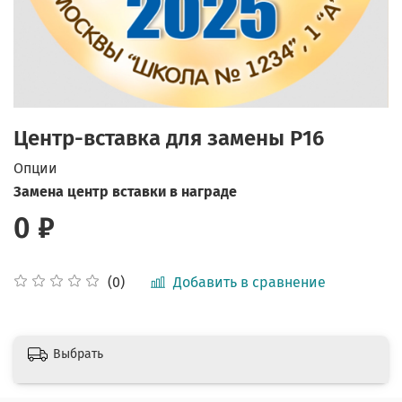
Центр-вставка для замены P16
Опции
Замена центр вставки в награде
0 ₽
Добавить в сравнение
(0)
Выбрать