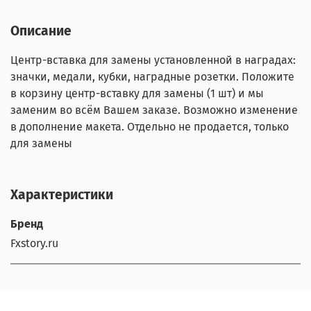
Описание
Центр-вставка для замены установленной в наградах:
значки, медали, кубки, наградные розетки. Положите
в корзину центр-вставку для замены (1 шт) и мы
заменим во всём Вашем заказе. Возможно изменение
в дополнение макета. Отдельно не продается, только
для замены
Характеристики
Бренд
Fxstory.ru