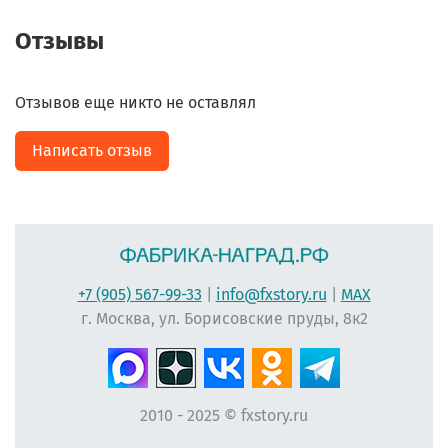
Отзывы
Отзывов еще никто не оставлял
Написать отзыв
+7 (905) 567-99-33
|
info@fxstory.ru
|
MAX
г. Москва, ул. Борисовские пруды, 8к2
2010 - 2025 © fxstory.ru