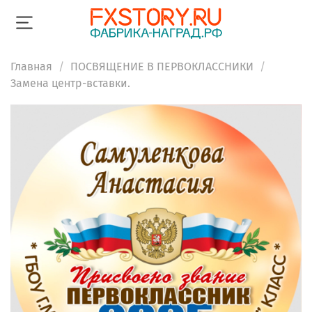
Главная
ПОСВЯЩЕНИЕ В ПЕРВОКЛАССНИКИ
Замена центр-вставки.