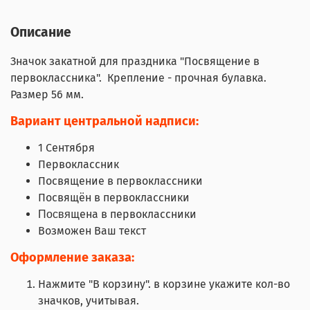
Описание
Значок закатной для праздника "Посвящение в
первоклассника". Крепление - прочная булавка.
Размер 56 мм.
Вариант центральной надписи:
1 Сентября
Первоклассник
Посвящение в первоклассники
Посвящён в первоклассники
щена в первоклассники
Посвя
Возможен Ваш текст
Оформление заказа:
Нажмите "В корзину". в корзине укажите кол-во
значков, учитывая.