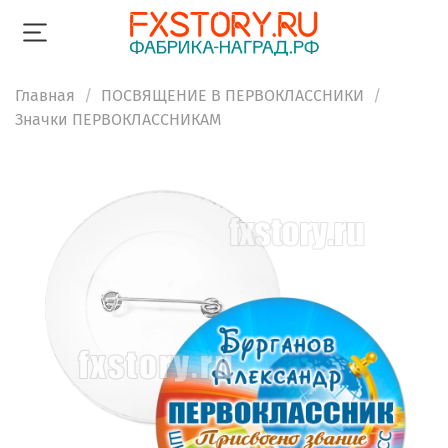
Главная
ПОСВЯЩЕНИЕ В ПЕРВОКЛАССНИКИ
Значки ПЕРВОКЛАССНИКАМ