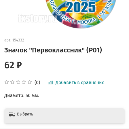
арт.
154332
Значок "Первоклассник" (P01)
62 ₽
Добавить в сравнение
(0)
Диаметр: 56 мм.
Выбрать