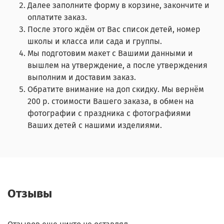
Далее заполните форму в корзине, закончите и
оплатите заказ.
После этого ждём от Вас список детей, номер
школы и класса или сада и группы.
Мы подготовим макет с Вашими данными и
вышлем на утверждение, а после утверждения
выполним и доставим заказ.
Обратите внимание на доп скидку. Мы вернём
200 р. стоимости Вашего заказа, в обмен на
фотографии с праздника с фотографиями
Ваших детей с нашими изделиями.
Отзывы