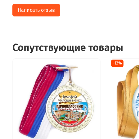
Написать отзыв
Сопутствующие товары
-13%