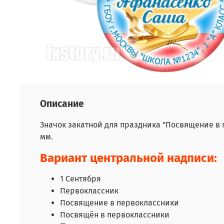
Описание
Значок закатной для праздника "Посвящение в 
мм.
Вариант центральной надписи:
1 Сентября
Первоклассник
Посвящение в первоклассники
Посвящён в первоклассники