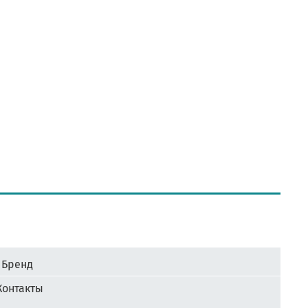
Бренд
Контакты