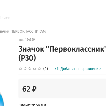
начки ПЕРВОКЛАССНИКАМ
арт.
154359
Значок "Первоклассник
(P30)
(0)
Добавить в сравнение
62 ₽
Диаметр: 56 мм.