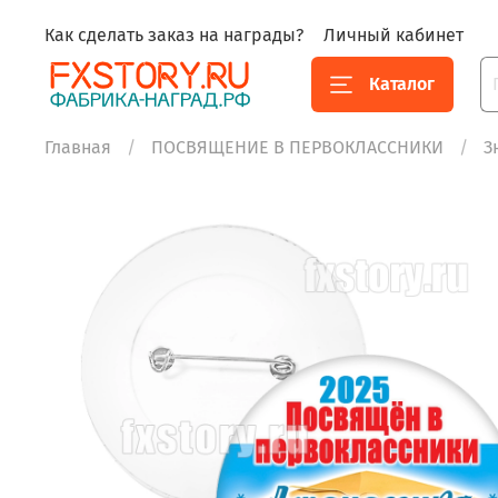
Как сделать заказ на награды?
Личный кабинет
Каталог
Главная
ПОСВЯЩЕНИЕ В ПЕРВОКЛАССНИКИ
З