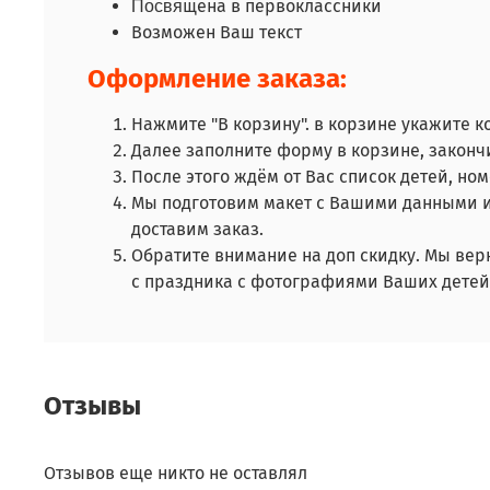
щена в первоклассники
Посвя
Возможен Ваш текст
Оформление заказа:
Нажмите "В корзину". в корзине укажите к
Далее заполните форму в корзине, закончи
После этого ждём от Вас список детей, но
Мы подготовим макет с Вашими данными и
доставим заказ.
Обратите внимание на доп скидку. Мы вер
с праздника с фотографиями Ваших дете
Отзывы
Отзывов еще никто не оставлял