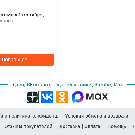
атная к 1 сентября,
колор".
Подробнее
Дзен, ВКонтакте, Одноклассники, Rutube, Max
а и политика конфиденц.
Условия обмена и возврата
Отзывы покупателей
Доставка | Оплата
Помощь