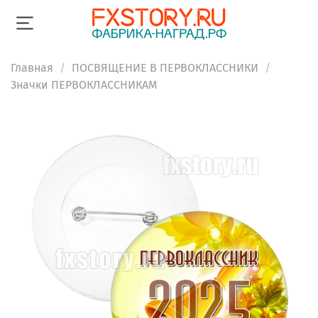
Главная
ПОСВЯЩЕНИЕ В ПЕРВОКЛАССНИКИ
Значки ПЕРВОКЛАССНИКАМ