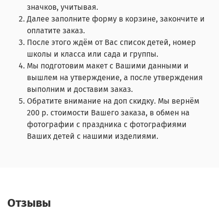
значков, учитывая.
Далее заполните форму в корзине, закончите и
оплатите заказ.
После этого ждём от Вас список детей, номер
школы и класса или сада и группы.
Мы подготовим макет с Вашими данными и
вышлем на утверждение, а после утверждения
выполним и доставим заказ.
Обратите внимание на доп скидку. Мы вернём
200 р. стоимости Вашего заказа, в обмен на
фотографии с праздника с фотографиями
Ваших детей с нашими изделиями.
Отзывы