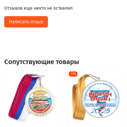
Отзывов еще никто не оставлял
Написать отзыв
Сопутствующие товары
-13%