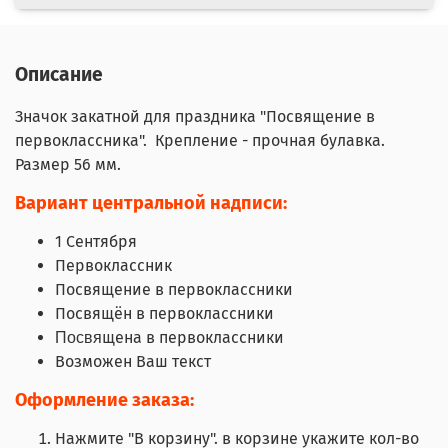
Описание
Значок закатной для праздника "Посвящение в
первоклассника". Крепление - прочная булавка.
Размер 56 мм.
Вариант центральной надписи:
1 Сентября
Первоклассник
Посвящение в первоклассники
Посвящён в первоклассники
щена в первоклассники
Посвя
Возможен Ваш текст
Оформление заказа:
Нажмите "В корзину". в корзине укажите кол-во