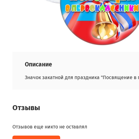
Описание
Значок закатной для праздника "Посвящение в 
Отзывы
Отзывов еще никто не оставлял