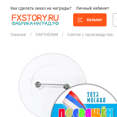
Как сделать заказ на награды?
Личный кабинет
Каталог
Главная
ПАРТНЁРАМ
Снятое с производства.