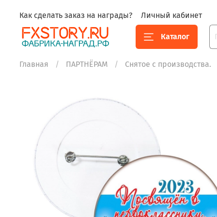
Как сделать заказ на награды?
Личный кабинет
Каталог
Главная
ПАРТНЁРАМ
Снятое с производства.