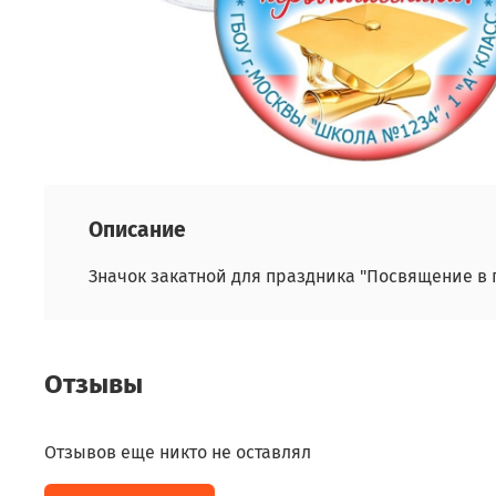
Описание
Значок закатной для праздника "Посвящение в 
Отзывы
Отзывов еще никто не оставлял