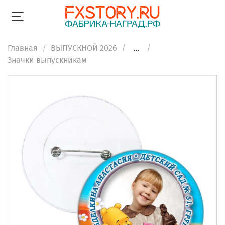
Главная
ВЫПУСКНОЙ 2026
...
Значки выпускникам