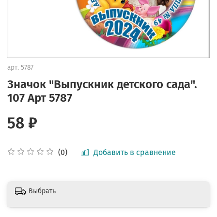
арт.
5787
Значок "Выпускник детского сада".
107 Арт 5787
58 ₽
Добавить в сравнение
(0)
Выбрать