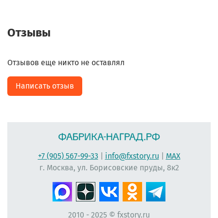
Отзывы
Отзывов еще никто не оставлял
Написать отзыв
+7 (905) 567-99-33
|
info@fxstory.ru
|
MAX
г. Москва, ул. Борисовские пруды, 8к2
2010 - 2025 © fxstory.ru