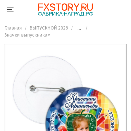
Главная
ВЫПУСКНОЙ 2026
...
Значки выпускникам