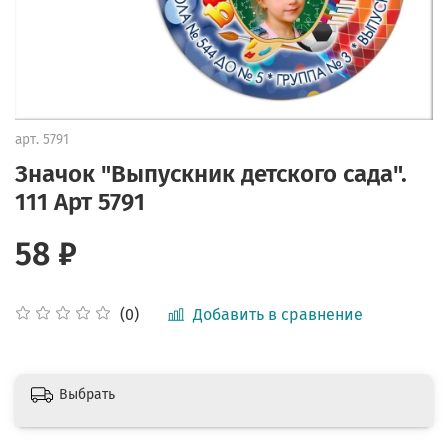
арт.
5791
Значок "Выпускник детского сада".
111 Арт 5791
58 ₽
Добавить в сравнение
(0)
Выбрать