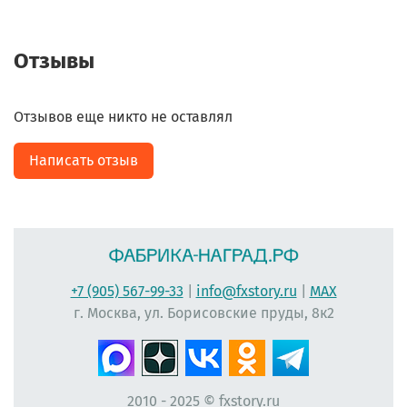
Отзывы
Отзывов еще никто не оставлял
Написать отзыв
+7 (905) 567-99-33
|
info@fxstory.ru
|
MAX
г. Москва, ул. Борисовские пруды, 8к2
2010 - 2025 © fxstory.ru