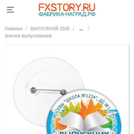
Главная
ВЫПУСКНОЙ 2026
...
Значки выпускникам