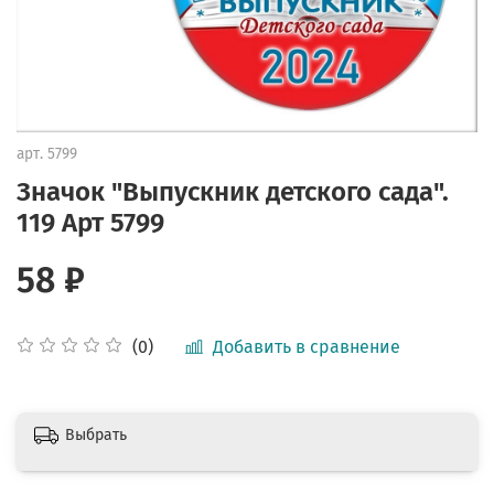
арт.
5799
Значок "Выпускник детского сада".
119 Арт 5799
58 ₽
Добавить в сравнение
(0)
Выбрать