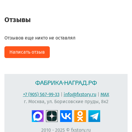
Отзывы
Отзывов еще никто не оставлял
Написать отзыв
+7 (905) 567-99-33
|
info@fxstory.ru
|
MAX
г. Москва, ул. Борисовские пруды, 8к2
2010 - 2025 © fxstory.ru