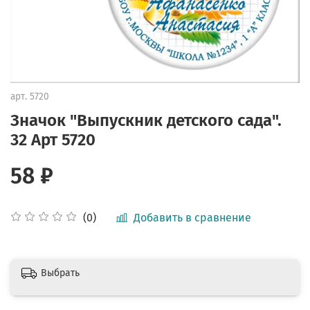
арт.
5720
Значок "Выпускник детского сада".
32 Арт 5720
58 ₽
Добавить в сравнение
(0)
Выбрать