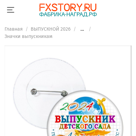
Главная
ВЫПУСКНОЙ 2026
...
Значки выпускникам