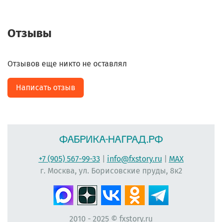
Отзывы
Отзывов еще никто не оставлял
Написать отзыв
+7 (905) 567-99-33
|
info@fxstory.ru
|
MAX
г. Москва, ул. Борисовские пруды, 8к2
2010 - 2025 © fxstory.ru