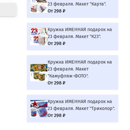
23 февраля. Макет "Карта".
От
298 ₽
Кружка ИМЕННАЯ подарок на
23 февраля. Макет "К23".
От
298 ₽
Кружка ИМЕННАЯ подарок на
23 февраля. Макет
"Камуфляж-ФОТО".
От
298 ₽
Кружка ИМЕННАЯ подарок на
23 февраля. Макет "Триколор".
От
298 ₽