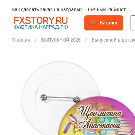
Как сделать заказ на награды?
Личный кабинет
Каталог
Главная
ВЫПУСКНОЙ 2026
Выпускной в детск