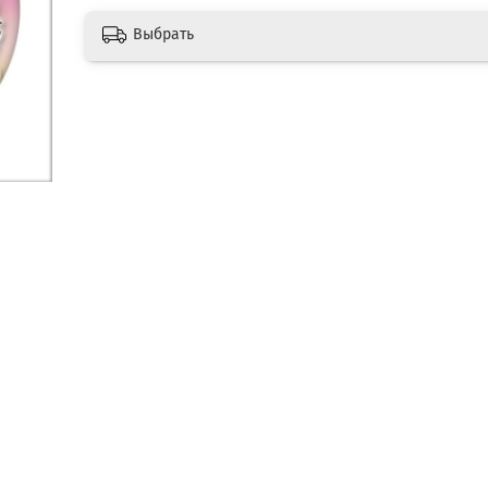
Выбрать