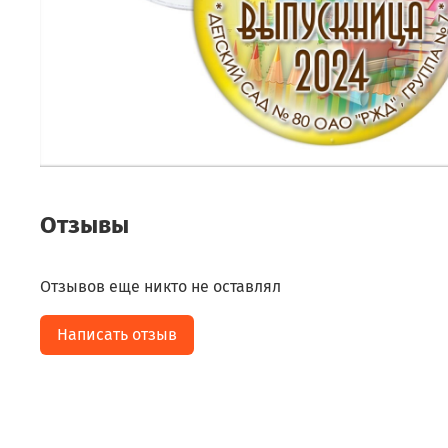
Отзывы
Отзывов еще никто не оставлял
Написать отзыв