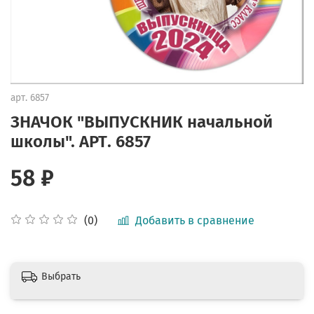
арт.
6857
ЗНАЧОК "ВЫПУСКНИК начальной
школы". АРТ. 6857
58 ₽
Добавить в сравнение
(0)
Выбрать