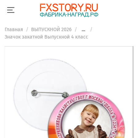
Главная
ВЫПУСКНОЙ 2026
...
Значок закатной Выпускной 4 класс