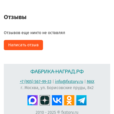
Отзывы
Отзывов еще никто не оставлял
Написать отзыв
+7 (905) 567-99-33
|
info@fxstory.ru
|
MAX
г. Москва, ул. Борисовские пруды, 8к2
2010 - 2025 © fxstory.ru