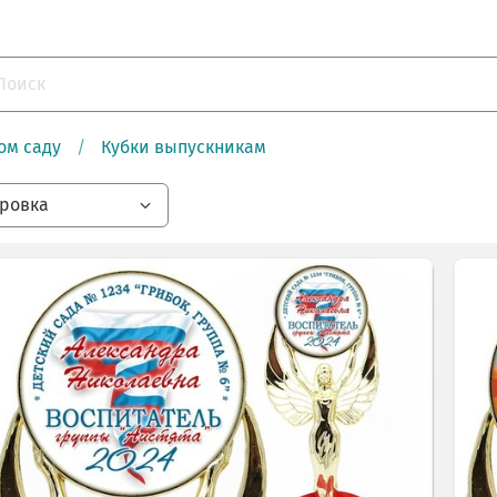
ом саду
Кубки выпускникам