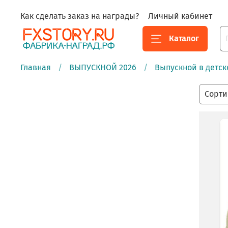
Как сделать заказ на награды?
Личный кабинет
Каталог
Главная
ВЫПУСКНОЙ 2026
Выпускной в детск