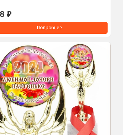
8 ₽
Подробнее