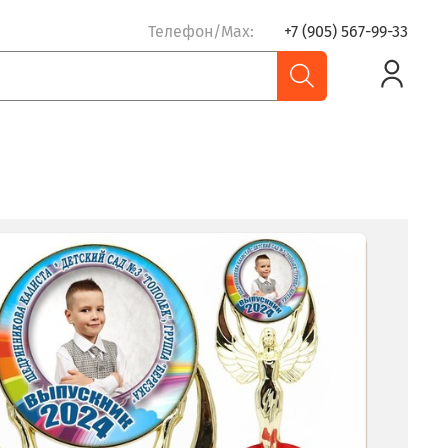
Телефон/Max:
+7 (905) 567-99-33