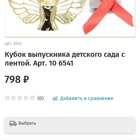
арт.
6541
Кубок выпускника детского сада с
лентой. Арт. 10 6541
798 ₽
Добавить в сравнение
(0)
Выбрать