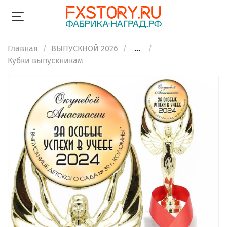
Главная
ВЫПУСКНОЙ 2026
...
Кубки выпускникам