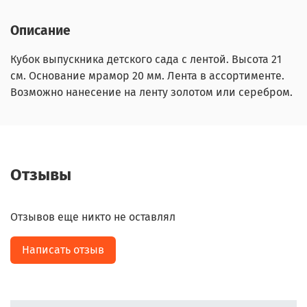
Описание
Кубок выпускника детского сада с лентой. Высота 21
см. Основание мрамор 20 мм. Лента в ассортименте.
Возможно нанесение на ленту золотом или серебром.
Отзывы
Отзывов еще никто не оставлял
Написать отзыв