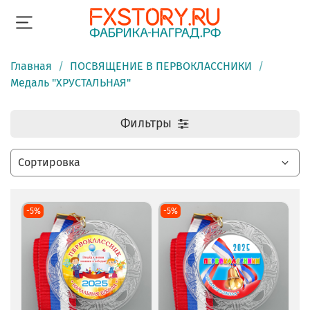
Главная
ПОСВЯЩЕНИЕ В ПЕРВОКЛАССНИКИ
Медаль "ХРУСТАЛЬНАЯ"
Фильтры
-5%
-5%