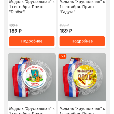
Медаль "Хрустальная" к
Медаль "Хрустальная" к
1 сентября. Принт
1 сентября. Принт
"Глобус".
"Радуга".
199 ₽
199 ₽
189 ₽
189 ₽
Подробнее
Подробнее
-5%
Медаль "Хрустальная" к
Медаль "Хрустальная" к
1 сентября. Принт
1 сентября. Принт