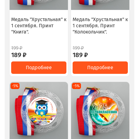
Медаль "Хрустальная" к
Медаль "Хрустальная" к
1 сентября. Принт
1 сентября. Принт
"Книга".
"Колокольчик".
199 ₽
199 ₽
189 ₽
189 ₽
Подробнее
Подробнее
-5%
-5%