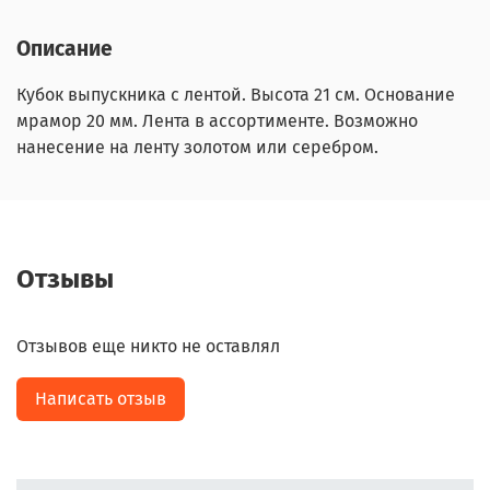
Описание
Кубок выпускника с лентой. Высота 21 см. Основание
мрамор 20 мм. Лента в ассортименте. Возможно
нанесение на ленту золотом или серебром.
Отзывы
Отзывов еще никто не оставлял
Написать отзыв