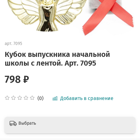
арт.
7095
Кубок выпускника начальной
школы с лентой. Арт. 7095
798 ₽
Добавить в сравнение
(0)
Выбрать