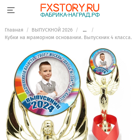
Главная
ВЫПУСКНОЙ 2026
...
Кубки на мраморном основании. Выпускник 4 класса.