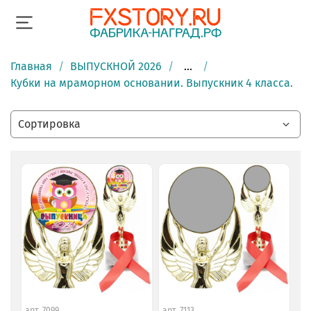
Главная
ВЫПУСКНОЙ 2026
...
Кубки на мраморном основании. Выпускник 4 класса.
арт.
7099
арт.
7113