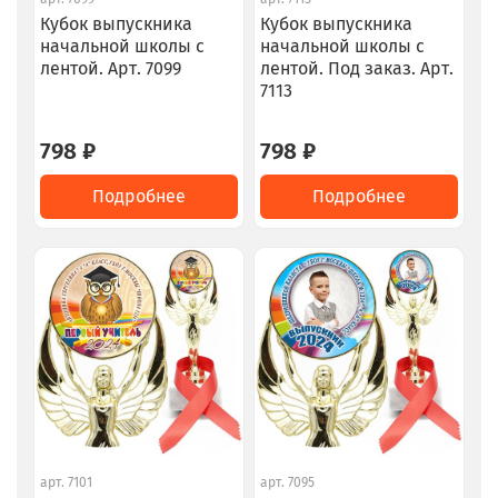
Кубок выпускника
Кубок выпускника
начальной школы с
начальной школы с
лентой. Арт. 7099
лентой. Под заказ. Арт.
7113
798 ₽
798 ₽
Подробнее
Подробнее
арт.
7101
арт.
7095