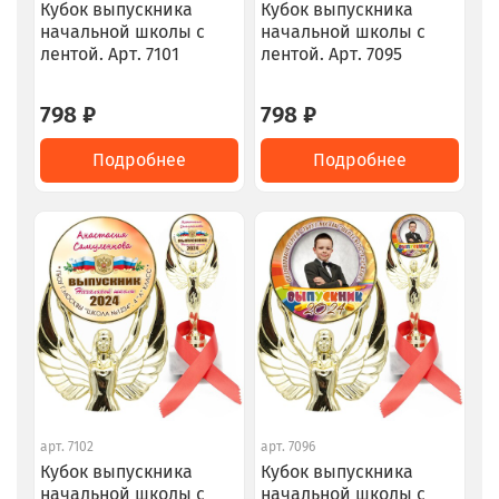
Кубок выпускника
Кубок выпускника
начальной школы с
начальной школы с
лентой. Арт. 7101
лентой. Арт. 7095
798 ₽
798 ₽
Подробнее
Подробнее
арт.
7102
арт.
7096
Кубок выпускника
Кубок выпускника
начальной школы с
начальной школы с