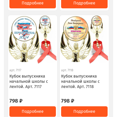
Подробнее
Подробнее
арт.
7117
арт.
7118
Кубок выпускника
Кубок выпускника
начальной школы с
начальной школы с
лентой. Арт. 7117
лентой. Арт. 7118
798 ₽
798 ₽
Подробнее
Подробнее