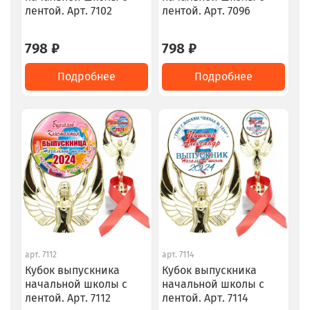
лентой. Арт. 7102
лентой. Арт. 7096
798 ₽
798 ₽
Подробнее
Подробнее
арт.
7112
арт.
7114
Кубок выпускника
Кубок выпускника
начальной школы с
начальной школы с
лентой. Арт. 7112
лентой. Арт. 7114