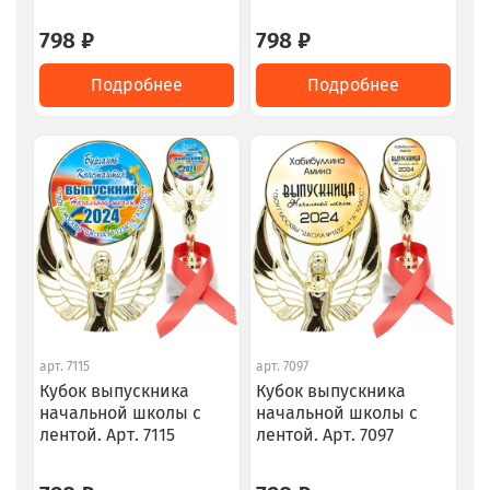
798 ₽
798 ₽
Подробнее
Подробнее
арт.
7115
арт.
7097
Кубок выпускника
Кубок выпускника
начальной школы с
начальной школы с
лентой. Арт. 7115
лентой. Арт. 7097