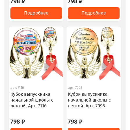
798 ₽
798 ₽
Подробнее
Подробнее
арт.
7116
арт.
7098
Кубок выпускника
Кубок выпускника
начальной школы с
начальной школы с
лентой. Арт. 7116
лентой. Арт. 7098
798 ₽
798 ₽