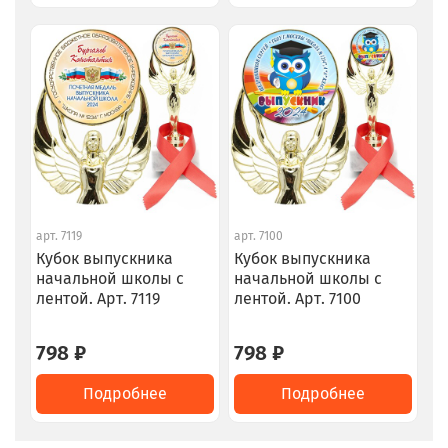
арт.
7119
арт.
7100
Кубок выпускника
Кубок выпускника
начальной школы с
начальной школы с
лентой. Арт. 7119
лентой. Арт. 7100
798 ₽
798 ₽
Подробнее
Подробнее