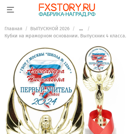
Главная
ВЫПУСКНОЙ 2026
...
Кубки на мраморном основании. Выпускник 4 класса.