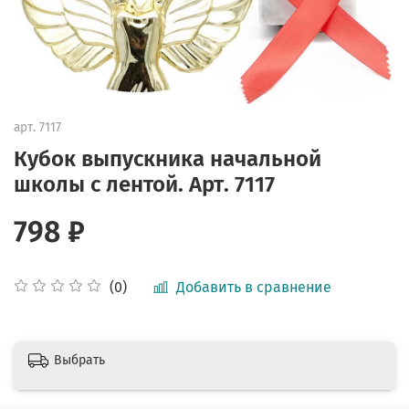
арт.
7117
Кубок выпускника начальной
школы с лентой. Арт. 7117
798 ₽
Добавить в сравнение
(0)
Выбрать