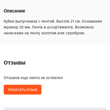
Описание
Кубок выпускника с лентой. Высота 21 см. Основание
мрамор 20 мм. Лента в ассортименте. Возможно
нанесение на ленту золотом или серебром.
Отзывы
Отзывов еще никто не оставлял
Написать отзыв