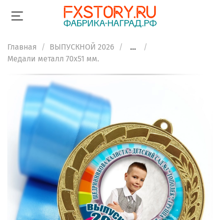
Главная
ВЫПУСКНОЙ 2026
...
Медали металл 70х51 мм.