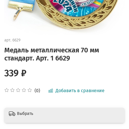
арт.
6629
Медаль металлическая 70 мм
стандарт. Арт. 1 6629
339 ₽
Добавить в сравнение
(0)
Выбрать