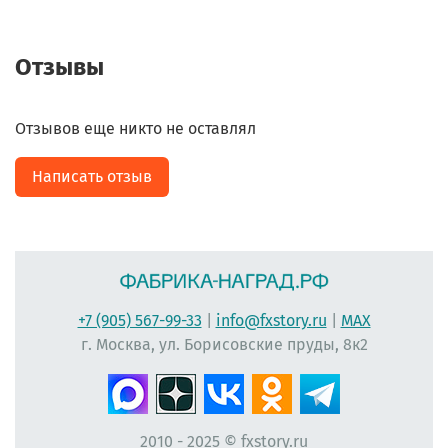
Отзывы
Отзывов еще никто не оставлял
Написать отзыв
+7 (905) 567-99-33
|
info@fxstory.ru
|
MAX
г. Москва, ул. Борисовские пруды, 8к2
2010 - 2025 © fxstory.ru