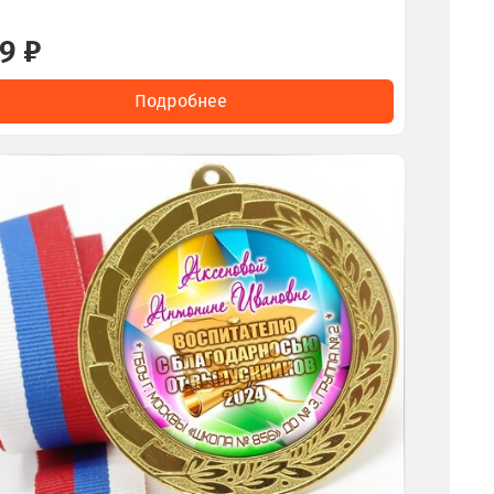
9 ₽
Подробнее