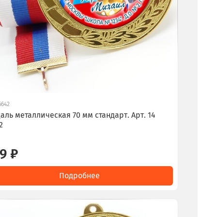
6642
аль металлическая 70 мм стандарт. Арт. 14
2
9 ₽
Подробнее