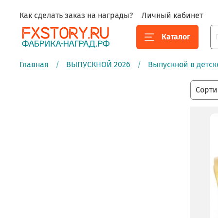
Как сделать заказ на награды?
Личный кабинет
Каталог
Главная
ВЫПУСКНОЙ 2026
Выпускной в детск