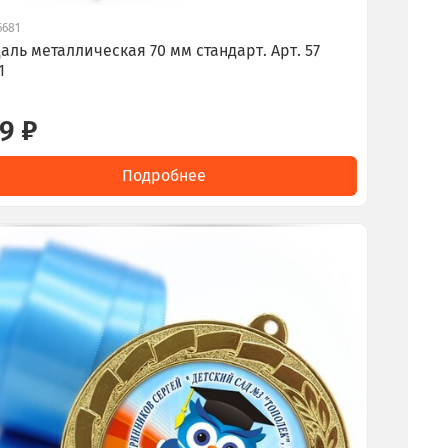
6681
аль металлическая 70 мм стандарт. Арт. 57
1
9 ₽
Подробнее