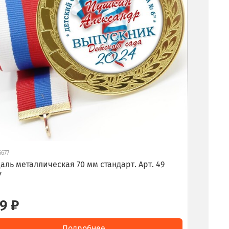
6677
аль металлическая 70 мм стандарт. Арт. 49
7
9 ₽
Подробнее