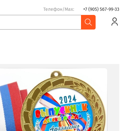
Телефон/Max:
+7 (905) 567-99-33