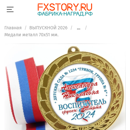
Главная
ВЫПУСКНОЙ 2026
...
Медали металл 70х51 мм.