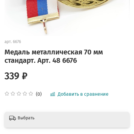
арт.
6676
Медаль металлическая 70 мм
стандарт. Арт. 48 6676
339 ₽
Добавить в сравнение
(0)
Выбрать