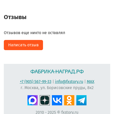
Отзывы
Отзывов еще никто не оставлял
Написать отзыв
+7 (905) 567-99-33
|
info@fxstory.ru
|
MAX
г. Москва, ул. Борисовские пруды, 8к2
2010 - 2025 © fxstory.ru